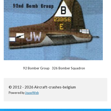
92 Bomber Group 326 Bomber Squadron
© 2012 - 2026 Aircraft-crashes-belgium
Powered by
JouwWeb