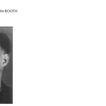
ohn BOOTH