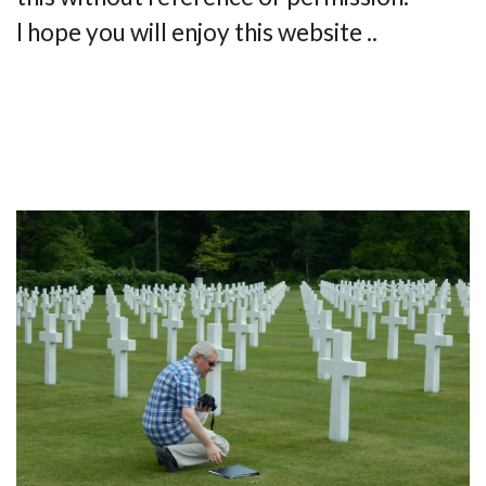
I hope you will enjoy this website ..