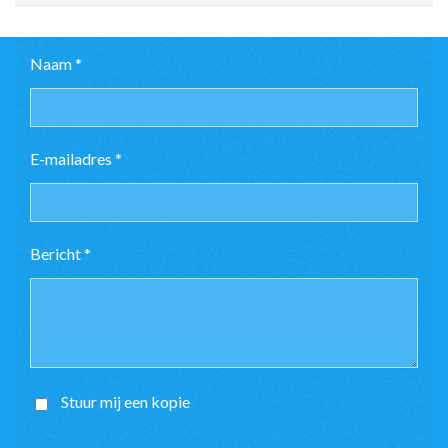
Naam *
E-mailadres *
Bericht *
Stuur mij een kopie