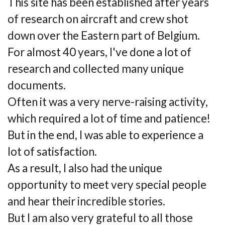
This site has been established after years
of research on aircraft and crew shot
down over the Eastern part of Belgium.
For almost 40 years, I've done a lot of
research and collected many unique
documents.
Often it was a very nerve-raising activity,
which required a lot of time and patience!
But in the end, I was able to experience a
lot of satisfaction.
As a result, I also had the unique
opportunity to meet very special people
and hear their incredible stories.
But I am also very grateful to all those