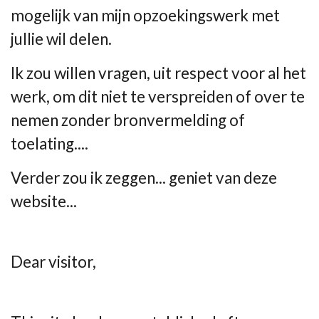
mogelijk van mijn opzoekingswerk met
jullie wil delen.
Ik zou willen vragen, uit respect voor al het
werk, om dit niet te verspreiden of over te
nemen zonder bronvermelding of
toelating....
Verder zou ik zeggen... geniet van deze
website...
Dear visitor,