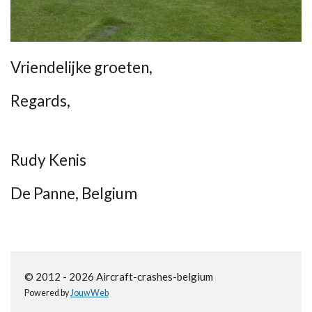
Vriendelijke groeten,
Regards,
Rudy Kenis
De Panne, Belgium
© 2012 - 2026 Aircraft-crashes-belgium
Powered by
JouwWeb