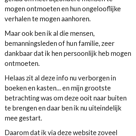
mogen ontmoeten en hun ongelooflijke
verhalen te mogen aanhoren.
Maar ook ben ik al die mensen,
bemanningsleden of hun familie, zeer
dankbaar dat ik hen persoonlijk heb mogen
ontmoeten.
Helaas zit al deze info nu verborgen in
boeken en kasten... en mijn grootste
betrachting was om deze ooit naar buiten
te brengen en daar ben ik nu uiteindelijk
mee gestart.
Daarom dat ik via deze website zoveel