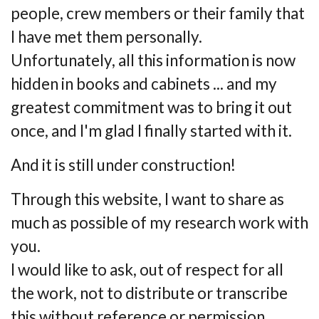
people, crew members or their family that
I have met them personally.
Unfortunately, all this information is now
hidden in books and cabinets ... and my
greatest commitment was to bring it out
once, and I'm glad I finally started with it.
And it is still under construction!
Through this website, I want to share as
much as possible of my research work with
you.
I would like to ask, out of respect for all
the work, not to distribute or transcribe
this without reference or permission.