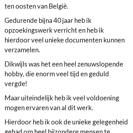
ten oosten van België.
Gedurende bijna 40 jaar heb ik
opzoekingswerk verricht en heb ik
hierdoor veel unieke documenten kunnen
verzamelen.
Dikwijls was het een heel zenuwslopende
hobby, die enorm veel tijd en geduld
vergde!
Maar uiteindelijk heb ik veel voldoening
mogen ervaren van al dit werk.
Hierdoor heb ik ook de unieke gelegenheid
gehad om heel bijzondere mensen te