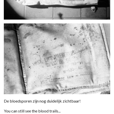
De bloedsporen zijn nog duidelijk zichtbaar!
You can still see the blood trails...