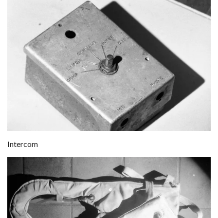
Intercom