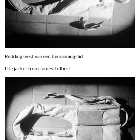
Reddingsvest van een bemanningslid
Life jacket from James Tolbert.