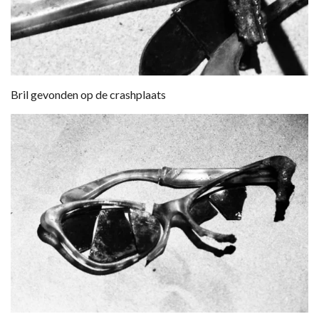
Bril gevonden op de crashplaats