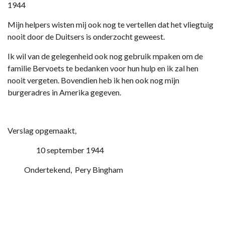
1944
Mijn helpers wisten mij ook nog te vertellen dat het vliegtuig
nooit door de Duitsers is onderzocht geweest.
Ik wil van de gelegenheid ook nog gebruik mpaken om de
familie Bervoets te bedanken voor hun hulp en ik zal hen
nooit vergeten. Bovendien heb ik hen ook nog mijn
burgeradres in Amerika gegeven.
Verslag opgemaakt,
10 september 1944
Ondertekend, Pery Bingham