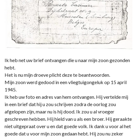
Ik heb net uw brief ontvangen die u naar mijn zoon gezonden
hebt.
Het is nu mijn droeve plicht deze te beantwoorden.
Mijn zoon werd gedood in een vliegtuigongeluk op 15 april
1945.
Ik heb uw foto en adres van hem ontvangen. Hij vertelde mij
in een brief dat hij u zou schrijven zodra de oorlog zou
afgelopen zijn, maar nu is hij dood. Ik zou u al vroeger
geschreven hebben. Hij hield van u als een broer. Hij geraakte
niet uitgepraat over u en dat goede volk. Ik dank u voor al het
goede dat u voor mijn zoon gedaan hebt. Hij zou nu zeker