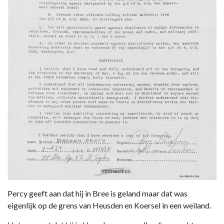
Percy geeft aan dat hij in Bree is geland maar dat was
eigenlijk op de grens van Heusden en Koersel in een weiland.