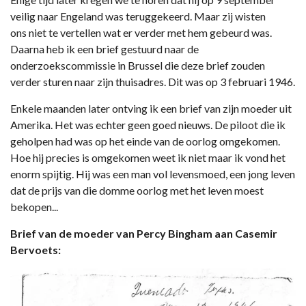
veilig naar Engeland was teruggekeerd. Maar zij wisten
ons niet te vertellen wat er verder met hem gebeurd was.
Daarna heb ik een brief gestuurd naar de
onderzoekscommissie in Brussel die deze brief zouden
verder sturen naar zijn thuisadres. Dit was op 3 februari 1946.
Enkele maanden later ontving ik een brief van zijn moeder uit
Amerika. Het was echter geen goed nieuws. De piloot die ik
geholpen had was op het einde van de oorlog omgekomen.
Hoe hij precies is omgekomen weet ik niet maar ik vond het
enorm spijtig. Hij was een man vol levensmoed, een jong leven
dat de prijs van die domme oorlog met het leven moest
bekopen...
Brief van de moeder van Percy Bingham aan Casemir
Bervoets: